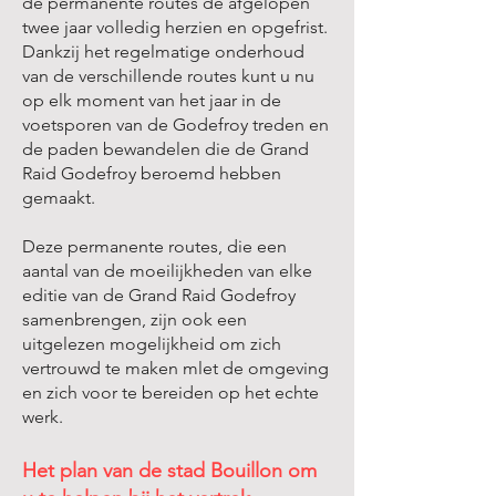
de permanente routes de afgelopen
twee jaar volledig herzien en opgefrist.
Dankzij het regelmatige onderhoud
van de verschillende routes kunt u nu
op elk moment van het jaar in de
voetsporen van de Godefroy treden en
de paden bewandelen die de Grand
Raid Godefroy beroemd hebben
gemaakt.
Deze permanente routes, die een
aantal van de moeilijkheden van elke
editie van de Grand Raid Godefroy
samenbrengen, zijn ook een
uitgelezen mogelijkheid om zich
vertrouwd te maken mlet de omgeving
en zich voor te bereiden op het echte
werk.
Het plan van de stad Bouillon om