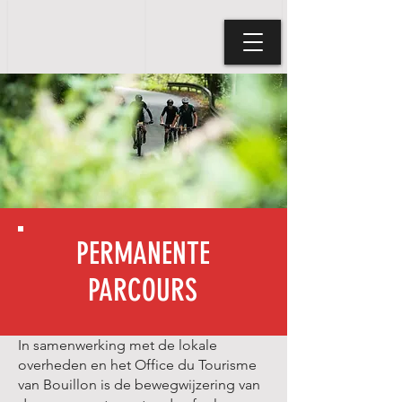
PERMANENTE
PARCOURS
In samenwerking met de lokale
overheden en het Office du Tourisme
van Bouillon is de bewegwijzering van