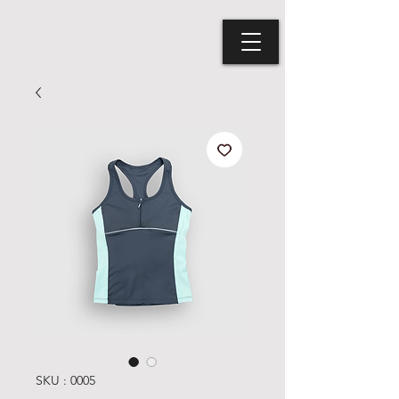
SKU : 0005