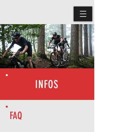
INFOS
FAQ